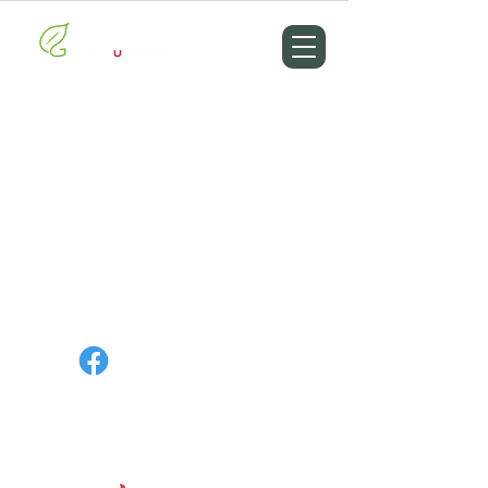
粉絲專頁
聯絡我們