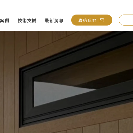
聯絡我們
案例
技術支援
最新消息