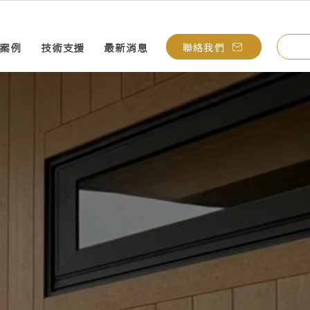
聯絡我們
案例
技術支援
最新消息