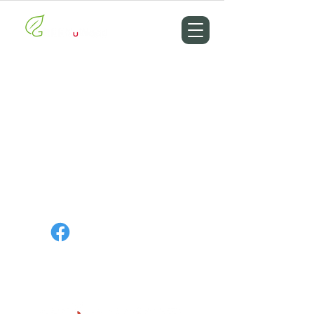
Facebook
Contact