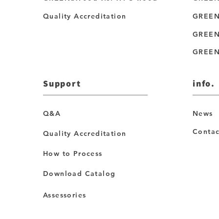
Quality Accreditation
GREEN
GREEN
GREEN
Support
info.
Q&A
News
Contac
Quality Accreditation
How to Process
Download Catalog
Assessories