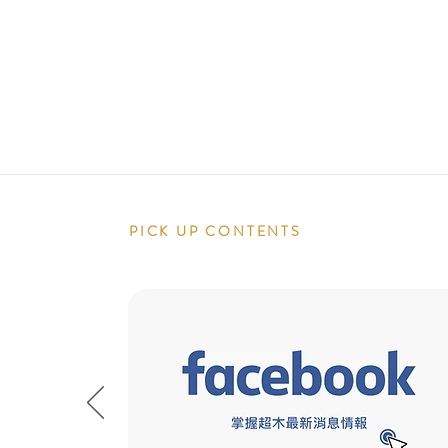
PICK UP CONTENTS