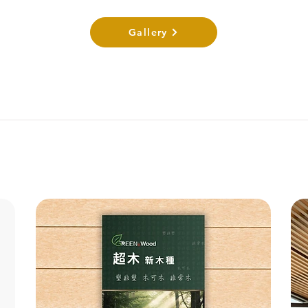
Gallery