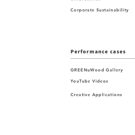
Corporate Sustainability
Performance cases
GREENuWood Gallery
YouTube Videos
Creative Applications